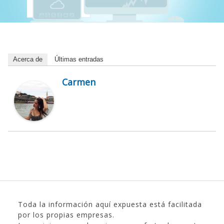
Acerca de
Últimas entradas
Carmen
Toda la información aquí expuesta está facilitada
por los propias empresas.